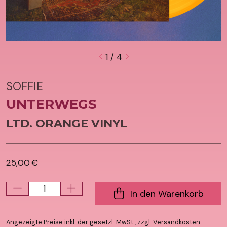
1
/ 4
SOFFIE
UNTERWEGS
LTD. ORANGE VINYL
25,00 €
In den Warenkorb
Angezeigte Preise inkl. der gesetzl. MwSt., zzgl. Versandkosten.