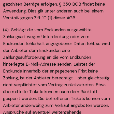
gezahlten Beträge erfolgen. § 350 BGB findet keine
Anwendung. Dies gilt unter anderen auch bei einem
Verstoß gegen Ziff. 10 (1) dieser AGB.
(4) Schlägt die vom Endkunden ausgewählte
Zahlungsart wegen Unterdeckung oder vom
Endkunden fehlerhaft angegebener Daten fehl, so wird
der Anbieter dem Endkunden eine
Zahlungsaufforderung an die vom Endkunden
hinterlegte E-Mail-Adresse senden. Leistet der
Endkunde innerhalb der angegebenen Frist keine
Zahlung, ist der Anbieter berechtigt - aber gleichzeitig
nicht verpflichtet vom Vertrag zurückzutreten. Etwa
übermittelte Tickets können nach dem Rücktritt
gesperrt werden. Die betroffenen Tickets können vom
Anbieter anderweitig zum Verkauf angeboten werden.
Ansprüche auf eventuell weitergehende