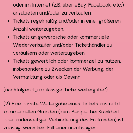
oder im Internet (z.B. über eBay, Facebook, etc.)
anzubieten und/oder zu verkaufen,
Tickets regelmäßig und/oder in einer größeren
Anzahl weiterzugeben,
Tickets an gewerbliche oder kommerzielle
Wiederverkäufer und/oder Tickethändler zu
veräußern oder weiterzugeben,
Tickets gewerblich oder kommerziell zu nutzen,
insbesondere zu Zwecken der Werbung, der
Vermarktung oder als Gewinn
(nachfolgend „unzulässige Ticketweitergabe“).
(2) Eine private Weitergabe eines Tickets aus nicht
kommerziellen Gründen (zum Beispiel bei Krankheit
oder anderweitiger Verhinderung des Endkunden) ist
zulässig, wenn kein Fall einer unzulässigen