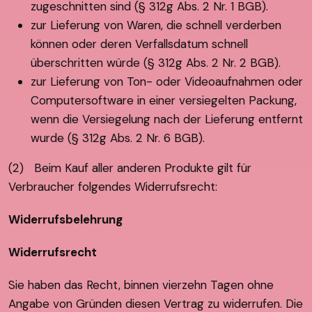
zugeschnitten sind (§ 312g Abs. 2 Nr. 1 BGB).
zur Lieferung von Waren, die schnell verderben
können oder deren Verfallsdatum schnell
überschritten würde (§ 312g Abs. 2 Nr. 2 BGB).
zur Lieferung von Ton- oder Videoaufnahmen oder
Computersoftware in einer versiegelten Packung,
wenn die Versiegelung nach der Lieferung entfernt
wurde (§ 312g Abs. 2 Nr. 6 BGB).
(2) Beim Kauf aller anderen Produkte gilt für
Verbraucher folgendes Widerrufsrecht:
Widerrufsbelehrung
Widerrufsrecht
Sie haben das Recht, binnen vierzehn Tagen ohne
Angabe von Gründen diesen Vertrag zu widerrufen. Die