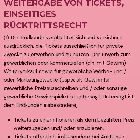
WEITERGABE VON TICKETS,
EINSEITIGES
RÜCKTRITTSRECHT
(1) Der Endkunde verpflichtet sich und versichert
ausdrücklich, die Tickets ausschließlich für private
Zwecke zu erwerben und zu nutzen. Der Erwerb zum
gewerblichen oder kommerziellen (d.h. mit Gewinn)
Weiterverkauf sowie für gewerbliche Werbe- und /
oder Marketingzwecke (bspw. als Gewinn für
gewerbliche Preisausschreiben und / oder sonstige
gewerbliche Gewinnspiele) ist untersagt. Untersagt ist
dem Endkunden insbesondere,
Tickets zu einem höheren als dem bezahlten Preis
weiterzugeben und/ oder anzubieten,
Tickets öffentlich, insbesondere bei Auktionen