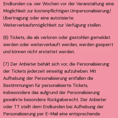
Endkunden ca. vier Wochen vor der Veranstaltung eine
Möglichkeit zur kostenpflichtigen Umpersonalisierung/
Übertragung oder eine autorisierte
Weiterverkaufsmöglichkeit zur Verfügung stellen.
(6) Tickets, die als verloren oder gestohlen gemeldet
werden oder weiterverkauft werden, werden gesperrt
und können nicht erstattet werden.
(7) Der Anbieter behält sich vor, die Personalisierung
der Tickets jederzeit einseitig aufzuheben. Mit
Aufhebung der Personalisierung entfallen die
Bestimmungen für personalisierte Tickets,
insbesondere das aufgrund der Personalisierung
gewährte besondere Rückgaberecht. Der Anbieter
oder TT stellt dem Endkunden bei Aufhebung der
Personalisierung per E-Mail eine entsprechende