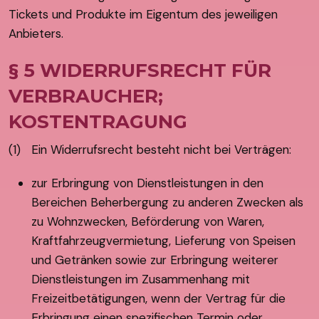
Tickets und Produkte im Eigentum des jeweiligen
Anbieters.
§ 5 WIDERRUFSRECHT FÜR
VERBRAUCHER;
KOSTENTRAGUNG
(1) Ein Widerrufsrecht besteht nicht bei Verträgen:
zur Erbringung von Dienstleistungen in den
Bereichen Beherbergung zu anderen Zwecken als
zu Wohnzwecken, Beförderung von Waren,
Kraftfahrzeugvermietung, Lieferung von Speisen
und Getränken sowie zur Erbringung weiterer
Dienstleistungen im Zusammenhang mit
Freizeitbetätigungen, wenn der Vertrag für die
Erbringung einen spezifischen Termin oder