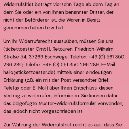
Widerrufsfrist beträgt vierzehn Tage ab dem Tag an
dem Sie oder ein von Ihnen benannter Dritter, der
nicht der Beförderer ist, die Waren in Besitz
genommen haben bzw. hat.
Um Ihr Widerrufsrecht auszuüben, müssen Sie uns
(tickettoaster GmbH, Retouren, Friedrich-Wilhelm
Straße 54, 37269 Eschwege, Telefon: +49 (0) 561 350
296 280, Telefax: +49 (0) 561 350 296 289, E-Mail:
hallo@tickettoaster.de) mittels einer eindeutigen
Erklärung (z.B. ein mit der Post versandter Brief,
Telefax oder E-Mail) über Ihren Entschluss, diesen
Vertrag zu widerrufen, informieren. Sie können dafür
das beigefügte Muster-Widerrufsformular verwenden,
das jedoch nicht vorgeschrieben ist.
Zur Wahrung der Widerrufsfrist reicht es aus, dass Sie