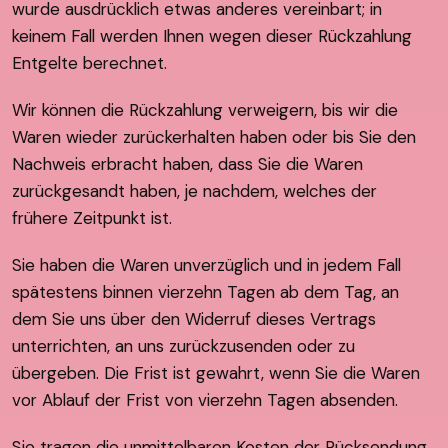
wurde ausdrücklich etwas anderes vereinbart; in
keinem Fall werden Ihnen wegen dieser Rückzahlung
Entgelte berechnet.
Wir können die Rückzahlung verweigern, bis wir die
Waren wieder zurückerhalten haben oder bis Sie den
Nachweis erbracht haben, dass Sie die Waren
zurückgesandt haben, je nachdem, welches der
frühere Zeitpunkt ist.
Sie haben die Waren unverzüglich und in jedem Fall
spätestens binnen vierzehn Tagen ab dem Tag, an
dem Sie uns über den Widerruf dieses Vertrags
unterrichten, an uns zurückzusenden oder zu
übergeben. Die Frist ist gewahrt, wenn Sie die Waren
vor Ablauf der Frist von vierzehn Tagen absenden.
Sie tragen die unmittelbaren Kosten der Rücksendung