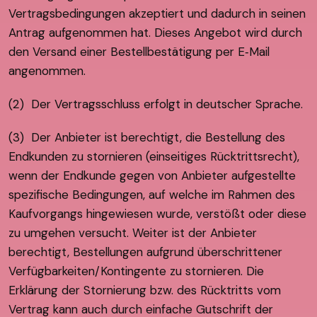
Vertragsbedingungen akzeptiert und dadurch in seinen
Antrag aufgenommen hat. Dieses Angebot wird durch
den Versand einer Bestellbestätigung per E‑Mail
angenommen.
(2) Der Vertragsschluss erfolgt in deutscher Sprache.
(3) Der Anbieter ist berechtigt, die Bestellung des
Endkunden zu stornieren (einseitiges Rücktrittsrecht),
wenn der Endkunde gegen von Anbieter aufgestellte
spezifische Bedingungen, auf welche im Rahmen des
Kaufvorgangs hingewiesen wurde, verstößt oder diese
zu umgehen versucht. Weiter ist der Anbieter
berechtigt, Bestellungen aufgrund überschrittener
Verfügbarkeiten/Kontingente zu stornieren. Die
Erklärung der Stornierung bzw. des Rücktritts vom
Vertrag kann auch durch einfache Gutschrift der