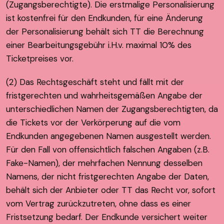
(Zugangsberechtigte). Die erstmalige Personalisierung
ist kostenfrei für den Endkunden, für eine Änderung
der Personalisierung behält sich TT die Berechnung
einer Bearbeitungsgebühr i.H.v. maximal 10% des
Ticketpreises vor.
(2) Das Rechtsgeschäft steht und fällt mit der
fristgerechten und wahrheitsgemäßen Angabe der
unterschiedlichen Namen der Zugangsberechtigten, da
die Tickets vor der Verkörperung auf die vom
Endkunden angegebenen Namen ausgestellt werden.
Für den Fall von offensichtlich falschen Angaben (z.B.
Fake-Namen), der mehrfachen Nennung desselben
Namens, der nicht fristgerechten Angabe der Daten,
behält sich der Anbieter oder TT das Recht vor, sofort
vom Vertrag zurückzutreten, ohne dass es einer
Fristsetzung bedarf. Der Endkunde versichert weiter