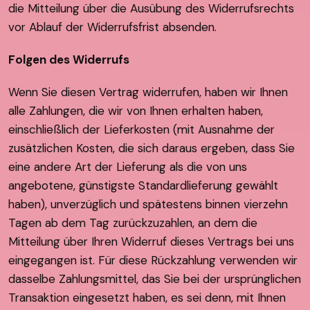
die Mitteilung über die Ausübung des Widerrufsrechts
vor Ablauf der Widerrufsfrist absenden.
Folgen des Widerrufs
Wenn Sie diesen Vertrag widerrufen, haben wir Ihnen
alle Zahlungen, die wir von Ihnen erhalten haben,
einschließlich der Lieferkosten (mit Ausnahme der
zusätzlichen Kosten, die sich daraus ergeben, dass Sie
eine andere Art der Lieferung als die von uns
angebotene, günstigste Standardlieferung gewählt
haben), unverzüglich und spätestens binnen vierzehn
Tagen ab dem Tag zurückzuzahlen, an dem die
Mitteilung über Ihren Widerruf dieses Vertrags bei uns
eingegangen ist. Für diese Rückzahlung verwenden wir
dasselbe Zahlungsmittel, das Sie bei der ursprünglichen
Transaktion eingesetzt haben, es sei denn, mit Ihnen