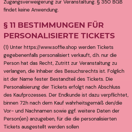
Zugangsverweigerung zur Veranstaltung. § 350 BGB
findet keine Anwendung.
§ 11 BESTIMMUNGEN FÜR
PERSONALISIERTE TICKETS
(1) Unter https://www.soffie.shop werden Tickets
gegebenenfalls personalisiert verkauft, d.h. nur die
Person hat das Recht, Zutritt zur Veranstaltung zu
verlangen, die Inhaber des Besuchsrechts ist. Folglich
ist der Name fester Bestandteil des Tickets. Die
Personalisierung der Tickets erfolgt nach Abschluss
des Kaufprozesses. Der Endkunde ist dazu verpflichtet,
binnen 72h nach dem Kauf wahrheitsgemäß den/die
Vor- und Nachnamen sowie ggf. weitere Daten der
Person(en) anzugeben, für die die personalisierten
Tickets ausgestellt werden sollen