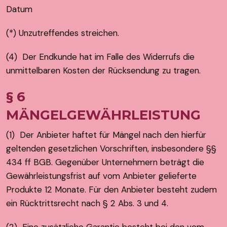
Datum
(*) Unzutreffendes streichen.
(4) Der Endkunde hat im Falle des Widerrufs die
unmittelbaren Kosten der Rücksendung zu tragen.
§ 6
MÄNGELGEWÄHRLEISTUNG
(1) Der Anbieter haftet für Mängel nach den hierfür
geltenden gesetzlichen Vorschriften, insbesondere §§
434 ff BGB. Gegenüber Unternehmern beträgt die
Gewährleistungsfrist auf vom Anbieter gelieferte
Produkte 12 Monate. Für den Anbieter besteht zudem
ein Rücktrittsrecht nach § 2 Abs. 3 und 4.