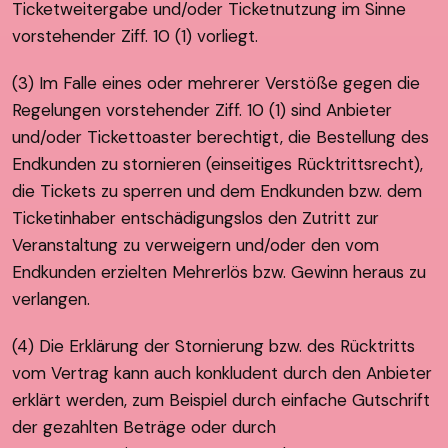
Ticketweitergabe und/oder Ticketnutzung im Sinne
vorstehender Ziff. 10 (1) vorliegt.
(3) Im Falle eines oder mehrerer Verstöße gegen die
Regelungen vorstehender Ziff. 10 (1) sind Anbieter
und/oder Tickettoaster berechtigt, die Bestellung des
Endkunden zu stornieren (einseitiges Rücktrittsrecht),
die Tickets zu sperren und dem Endkunden bzw. dem
Ticketinhaber entschädigungslos den Zutritt zur
Veranstaltung zu verweigern und/oder den vom
Endkunden erzielten Mehrerlös bzw. Gewinn heraus zu
verlangen.
(4) Die Erklärung der Stornierung bzw. des Rücktritts
vom Vertrag kann auch konkludent durch den Anbieter
erklärt werden, zum Beispiel durch einfache Gutschrift
der gezahlten Beträge oder durch