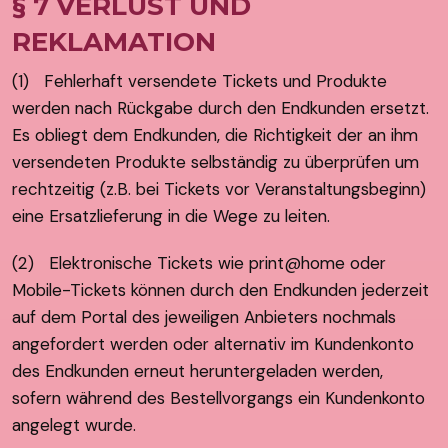
§ 7 VERLUST UND
REKLAMATION
(1) Fehlerhaft versendete Tickets und Produkte
werden nach Rückgabe durch den Endkunden ersetzt.
Es obliegt dem Endkunden, die Richtigkeit der an ihm
versendeten Produkte selbständig zu überprüfen um
rechtzeitig (z.B. bei Tickets vor Veranstaltungsbeginn)
eine Ersatzlieferung in die Wege zu leiten.
(2) Elektronische Tickets wie print@home oder
Mobile-Tickets können durch den Endkunden jederzeit
auf dem Portal des jeweiligen Anbieters nochmals
angefordert werden oder alternativ im Kundenkonto
des Endkunden erneut heruntergeladen werden,
sofern während des Bestellvorgangs ein Kundenkonto
angelegt wurde.