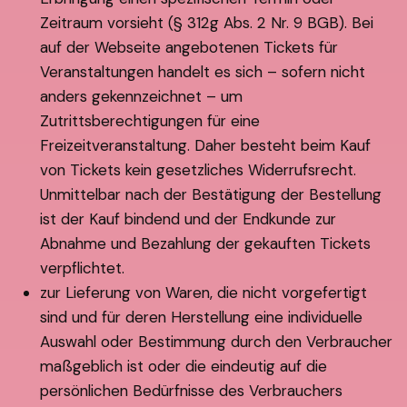
Zeitraum vorsieht (§ 312g Abs. 2 Nr. 9 BGB). Bei
auf der Webseite angebotenen Tickets für
Veranstaltungen handelt es sich – sofern nicht
anders gekennzeichnet – um
Zutrittsberechtigungen für eine
Freizeitveranstaltung. Daher besteht beim Kauf
von Tickets kein gesetzliches Widerrufsrecht.
Unmittelbar nach der Bestätigung der Bestellung
ist der Kauf bindend und der Endkunde zur
Abnahme und Bezahlung der gekauften Tickets
verpflichtet.
zur Lieferung von Waren, die nicht vorgefertigt
sind und für deren Herstellung eine individuelle
Auswahl oder Bestimmung durch den Verbraucher
maßgeblich ist oder die eindeutig auf die
persönlichen Bedürfnisse des Verbrauchers