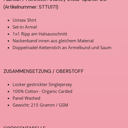
(Artikelnummer: STTU171)
Unisex Shirt
Set-In Ärmel
1x1 Ripp am Halsausschnitt
Nackenband innen aus gleichem Material
Doppelnadel-Kettenstich an Ärmelbund und Saum
ZUSAMMENSETZUNG / OBERSTOFF
Locker gestrickter Singlejersey
100% Cotton - Organic Carded
Panel Washed
Gewicht: 215 Gramm / GSM