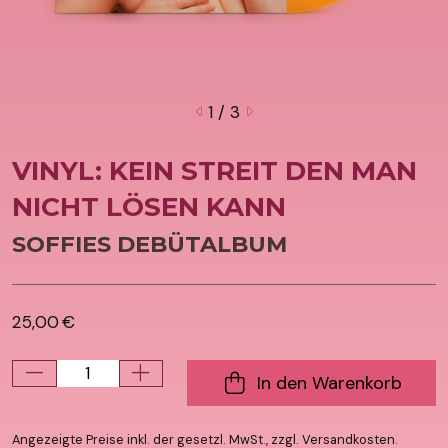
1
/ 3
VINYL: KEIN STREIT DEN MAN
NICHT LÖSEN KANN
SOFFIES DEBÜTALBUM
25,00 €
In den Warenkorb
Angezeigte Preise inkl. der gesetzl. MwSt., zzgl. Versandkosten.